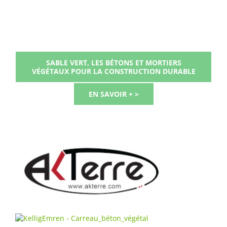
SABLE VERT, LES BÉTONS ET MORTIERS
VÉGÉTAUX POUR LA CONSTRUCTION DURABLE
EN SAVOIR + >