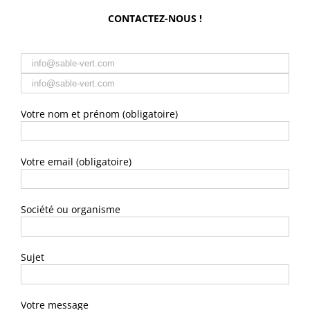
CONTACTEZ-NOUS !
Votre nom et prénom (obligatoire)
Votre email (obligatoire)
Société ou organisme
Sujet
Votre message