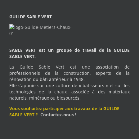
GUILDE SABLE VERT
SABLE VERT est un groupe de travail de la GUILDE
SABLE VERT.
La Guilde Sable Vert est une association de
professionnels de la construction, experts de la
rénovation du bâti antérieur à 1948.
Elle s’appuie sur une culture de « bâtisseurs » et sur les
technologies de la chaux, associée à des matériaux
naturels, minéraux ou biosourcés.
Vous souhaitez participer aux travaux de la GUILDE
SABLE VERT ?
Contactez-nous !