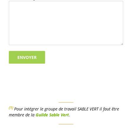
(1)
Pour intégrer le groupe de travail SABLE VERT il faut être
membre de la
Guilde Sable Vert
.