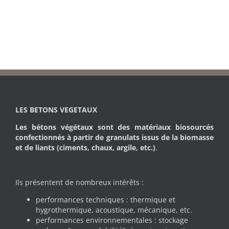
LES BETONS VEGETAUX
Les bétons végétaux sont des matériaux biosourcés
confectionnés à partir de granulats issus de la biomasse
et de liants (ciments, chaux, argile, etc.)
.
Ils présentent de nombreux intérêts :
performances techniques : thermique et
hygrothermique, acoustique, mécanique, etc.
performances environnementales : stockage